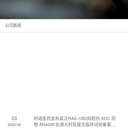
公司新闻
03
阿诺医药宣布其泛RAS (ON)抑制剂 ADC 药
物 AN4035 在澳大利亚提交临床试验备案并
2026-08