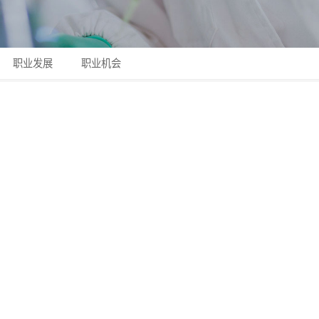
职业发展
职业机会